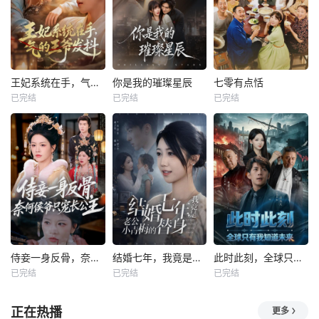
王妃系统在手，气的王爷发抖
你是我的璀璨星辰
七零有点恬
已完结
已完结
已完结
侍妾一身反骨，奈何侯爷只宠长公主
结婚七年，我竟是老公小青梅的替身
此时此刻，全球只有我知道未来
已完结
已完结
已完结
正在热播
更多