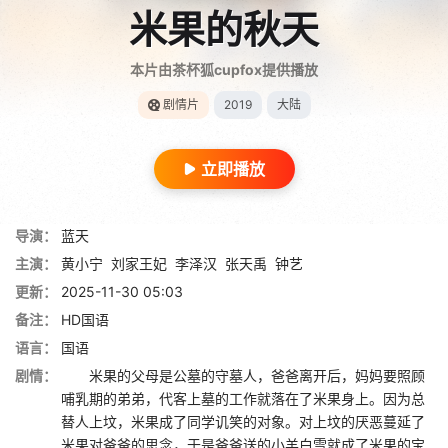
米果的秋天
本片由茶杯狐cupfox提供播放
剧情片
2019
大陆
立即播放
导演：
蓝天
主演：
黄小宁
刘家王妃
李泽汉
张天禹
钟艺
更新：
2025-11-30 05:03
备注：
HD国语
语言：
国语
剧情：
米果的父母是公墓的守墓人，爸爸离开后，妈妈要照顾
哺乳期的弟弟，代客上墓的工作就落在了米果身上。因为总
替人上坟，米果成了同学讥笑的对象。对上坟的厌恶蔓延了
米果对爸爸的思念，于是爸爸送的小羊白雪就成了米果的宝