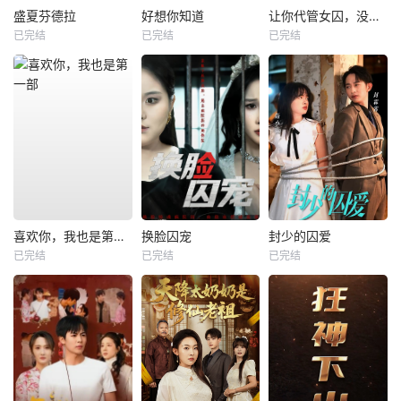
盛夏芬德拉
好想你知道
让你代管女囚，没让你称帝啊
已完结
已完结
已完结
喜欢你，我也是第一部
换脸囚宠
封少的囚爱
已完结
已完结
已完结