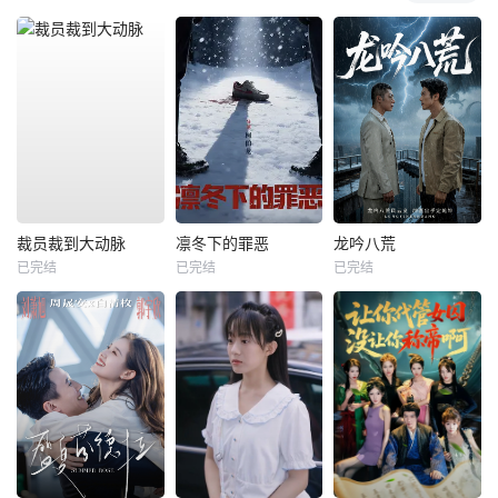
裁员裁到大动脉
凛冬下的罪恶
龙吟八荒
已完结
已完结
已完结