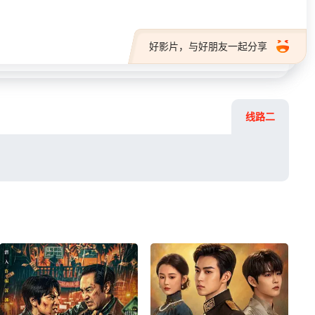
好影片，与好朋友一起分享
线路二