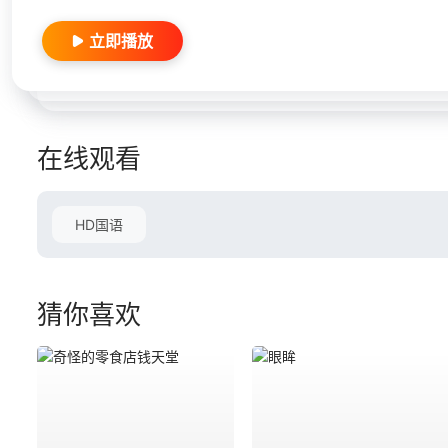
立即播放
在线观看
HD国语
猜你喜欢