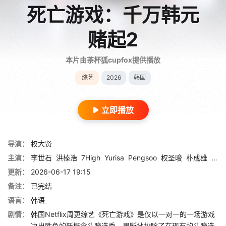
死亡游戏：千万韩元
赌起2
本片由茶杯狐cupfox提供播放
综艺
2026
韩国
立即播放
导演：
权大贤
主演：
李世石
洪榛浩
7High
Yurisa
Pengsoo
权圣晙
朴成雄
张东
更新：
2026-06-17 19:15
备注：
已完结
语言：
韩语
剧情：
韩国Netflix周更综艺《死亡游戏》是仅以一对一的一场游戏
决出胜负的新概念头脑选秀。果断地排除了在现有的头脑选