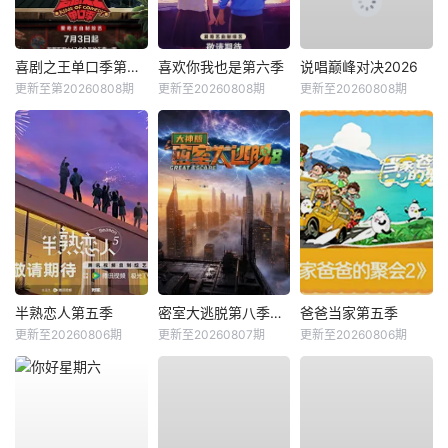
喜剧之王单口季第三季
喜欢你我也是第六季
说唱巅峰对决2026
更新至第20260808期
更新至20260808期
更新至20260808期
半熟恋人第五季
密室大逃脱第八季大神版
爸爸当家第五季
更新至20260806期
更新至20260807期
更新至20260806期