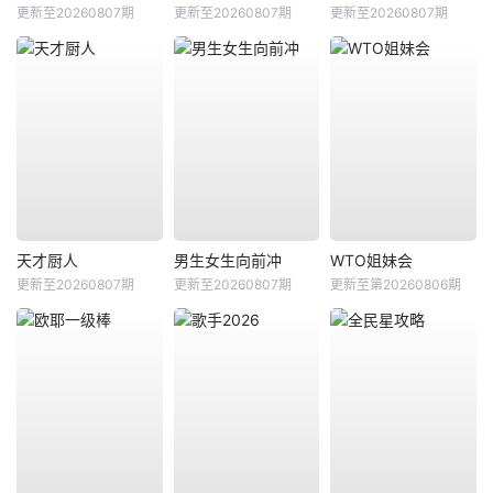
更新至20260807期
更新至20260807期
更新至20260807期
天才厨人
男生女生向前冲
WTO姐妹会
更新至20260807期
更新至20260807期
更新至第20260806期