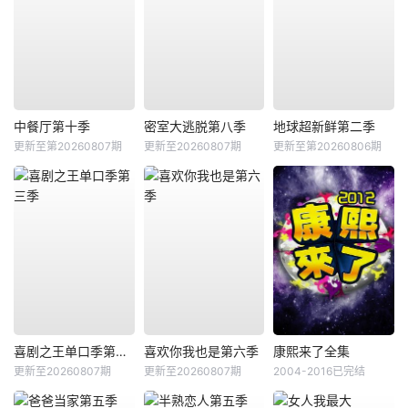
中餐厅第十季
密室大逃脱第八季
地球超新鲜第二季
更新至第20260807期
更新至20260807期
更新至第20260806期
喜剧之王单口季第三季
喜欢你我也是第六季
康熙来了全集
更新至20260807期
更新至20260807期
2004-2016已完结