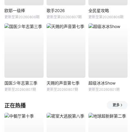
欧耶一级棒
歌手2026
全民星攻略
更新至第20260806期
更新至第20260807期
更新至第20260806期
国医少年志第三季
天赐的声音第七季
超级冰冰Show
更新至20260807期
更新至20260807期
更新至20260801期
正在热播
更多