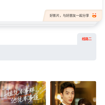
好影片，与好朋友一起分享
线路二