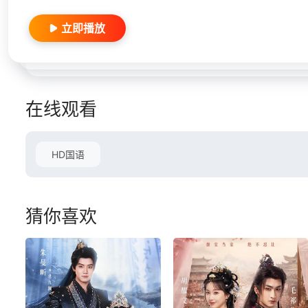
立即播放
在线观看
HD国语
猜你喜欢