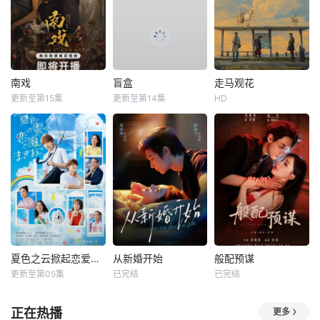
南戏
盲盒
走马观花
更新至第15集
更新至第14集
HD
夏色之云掀起恋爱与风暴
从新婚开始
般配预谋
更新至第05集
已完结
已完结
正在热播
更多