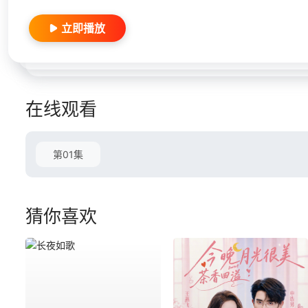
立即播放
在线观看
第01集
猜你喜欢