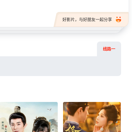
好影片，与好朋友一起分享
线路一