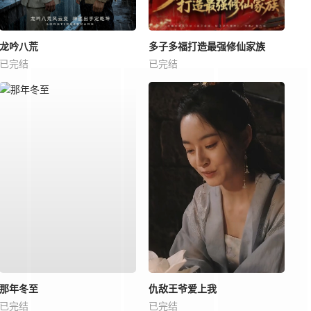
龙吟八荒
多子多福打造最强修仙家族
已完结
已完结
那年冬至
仇敌王爷爱上我
已完结
已完结