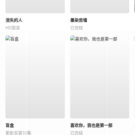
消失的人
墨染宫墙
HD国语
已完结
盲盒
喜欢你，我也是第一部
更新至第10集
已完结