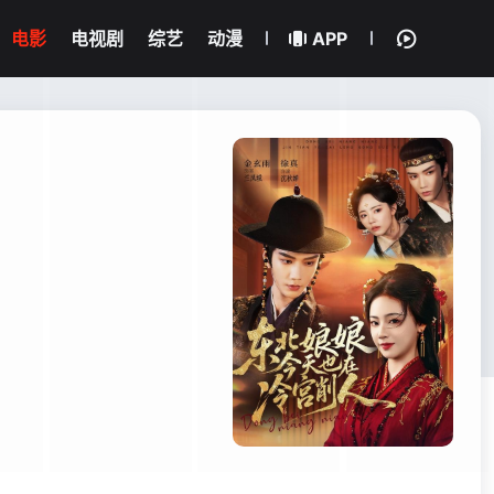
电影
电视剧
综艺
动漫
APP