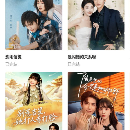
溯雨信笺
是闪婚的关系呀
已完结
已完结