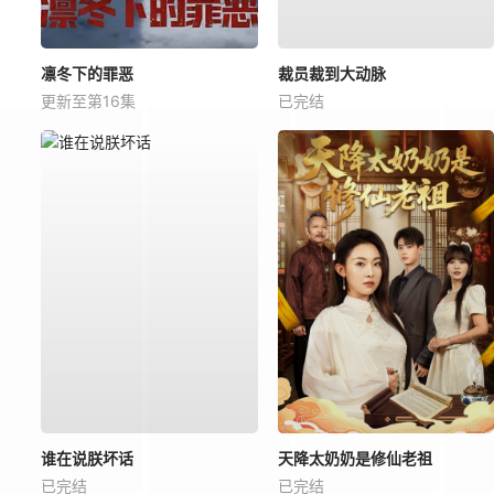
凛冬下的罪恶
裁员裁到大动脉
更新至第16集
已完结
谁在说朕坏话
天降太奶奶是修仙老祖
已完结
已完结