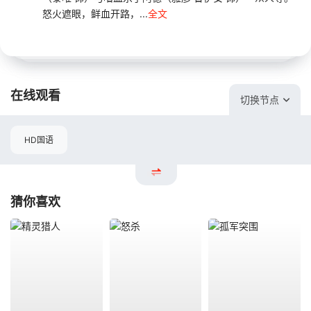
怒火遮眼，鲜血开路，...
全文
在线观看
切换节点
HD国语
猜你喜欢