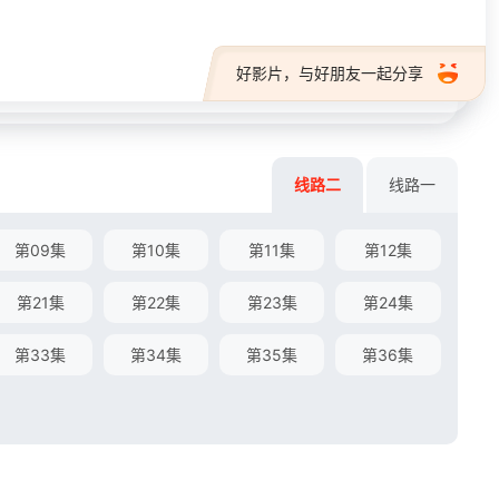
好影片，与好朋友一起分享
线路二
线路一
第09集
第10集
第11集
第12集
第21集
第22集
第23集
第24集
第33集
第34集
第35集
第36集