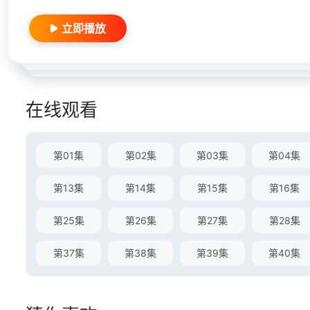
立即播放
在线观看
第01集
第02集
第03集
第04集
第13集
第14集
第15集
第16集
第25集
第26集
第27集
第28集
第37集
第38集
第39集
第40集