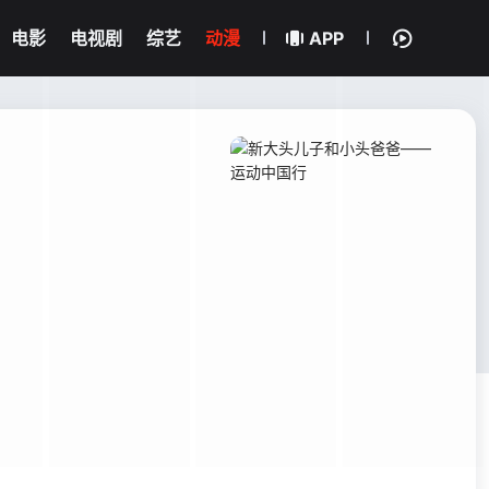
电影
电视剧
综艺
动漫
APP