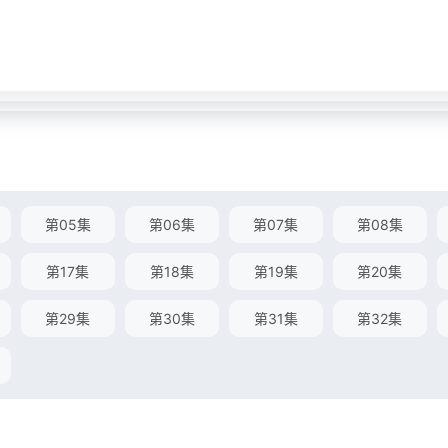
第05集
第06集
第07集
第08集
第17集
第18集
第19集
第20集
第29集
第30集
第31集
第32集