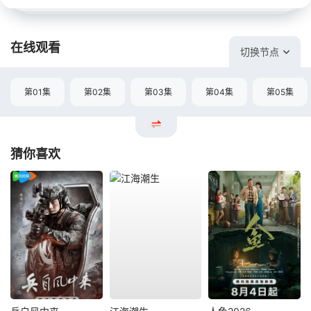
在线观看
切换节点
第01集
第02集
第03集
第04集
第05集
猜你喜欢