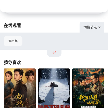
在线观看
切换节点
第01集
猜你喜欢