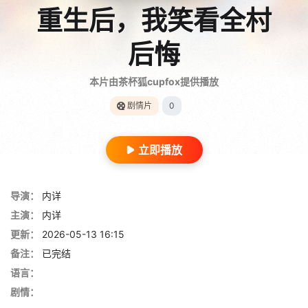
重生后，我笑看全村
后悔
本片由茶杯狐cupfox提供播放
剧情片
0
立即播放
导演：
内详
主演：
内详
更新：
2026-05-13 16:15
备注：
已完结
语言：
剧情：